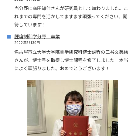
当分野に森田知佳さんが研究員として加わりました。こ
れまでの専門を活かしてますます頑張ってください、期
待しています！
腫瘍制御学分野 卒業
2022年9月30日
名古屋市立大学大学院薬学研究科博士課程の三谷文美絵
さんが、博士号を取得し博士課程を修了しました。本当
によく頑張りました。おめでとうございます！