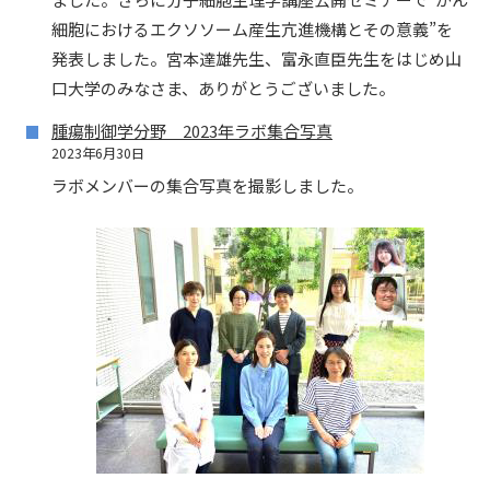
細胞におけるエクソソーム産生亢進機構とその意義”を
発表しました。宮本達雄先生、富永直臣先生をはじめ山
口大学のみなさま、ありがとうございました。
腫瘍制御学分野 2023年ラボ集合写真
2023年6月30日
ラボメンバーの集合写真を撮影しました。