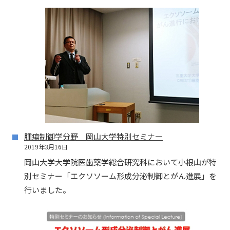
腫瘍制御学分野 岡山大学特別セミナー
2019年3月16日
岡山大学大学院医歯薬学総合研究科において小根山が特
別セミナー「エクソソーム形成分泌制御とがん進展」を
行いました。