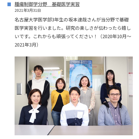
腫瘍制御学分野 基礎医学実習
2021年3月31日
名古屋大学医学部3年生の坂本達哉さんが当分野で基礎
医学実習を行いました。研究の楽しさが伝わったら嬉し
いです。これからも頑張ってください！（2020年10月～
2021年3月）