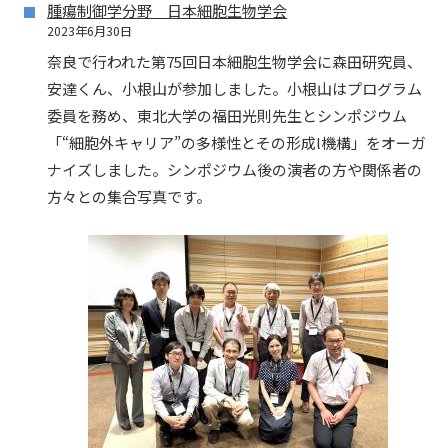
腫瘍制御学分野 日本細胞生物学会
2023年6月30日
奈良で行われた第75回日本細胞生物学会に森田研究員、
安達くん、小根山が参加しました。小根山はプログラム
委員を務め、東北大学の福田光則先生とシンポジウム
「“細胞外キャリア”の多様性とその形成l機構」をオーガ
ナイズしました。シンポジウム後の演者の方や関係者の
方々との集合写真です。