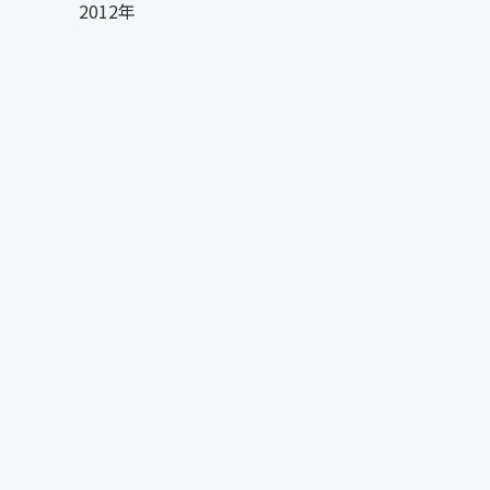
2012年