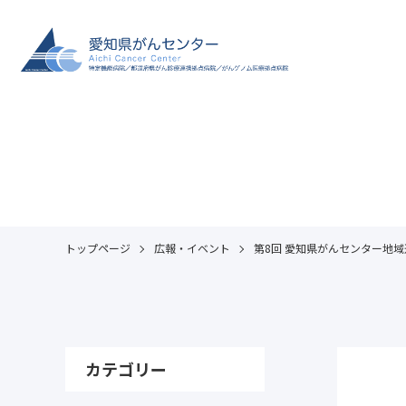
トップページ
広報・イベント
第8回 愛知県がんセンター地
カテゴリー