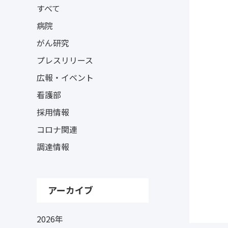
すべて
病院
がん研究
プレスリリース
広報・イベント
看護部
採用情報
コロナ関連
調達情報
アーカイブ
2026年