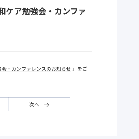
緩和ケア勉強会・カンファ
強会・カンファレンスのお知らせ
」をご
次へ