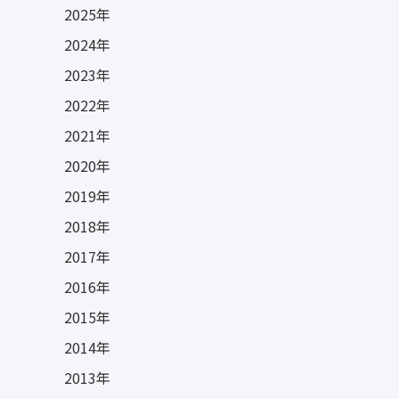
2025年
2024年
2023年
2022年
2021年
2020年
2019年
2018年
2017年
2016年
2015年
2014年
2013年