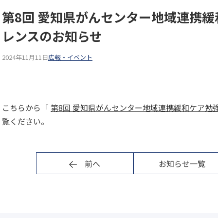
第8回 愛知県がんセンター地域連携
レンスのお知らせ
2024年11月11日
広報・イベント
こちらから「
第8回 愛知県がんセンター地域連携緩和ケア勉
覧ください。
前へ
お知らせ一覧