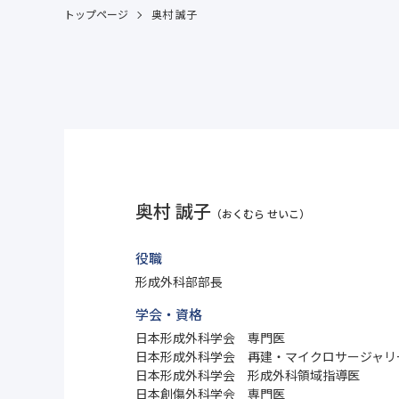
トップページ
奥村 誠子
奥村 誠子
（おくむら せいこ）
役職
形成外科部部長
学会・資格
日本形成外科学会 専門医
日本形成外科学会 再建・マイクロサージャリ
日本形成外科学会 形成外科領域指導医
日本創傷外科学会 専門医