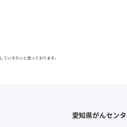
していきたいと思っております。
愛知県がんセンタ