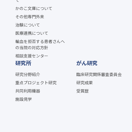
かのこ文庫について
その他専門外来
治験について
医療連携について
輸血を拒否する患者さんへ
の当院の対応方針
相談支援センター
研究所
がん研究
研究分野紹介
臨床研究関係審査委員会
重点プロジェクト研究
研究成果
共同利用機器
受賞歴
施設見学