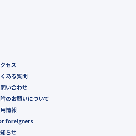
アクセス
よくある質問
お問い合わせ
寄附のお願いについて
採用情報
or foreigners
お知らせ