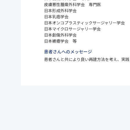
皮膚悪性腫瘍外科学会 専門医
日本形成外科学会
日本乳癌学会
日本オンコプラスティックサージャリー学会
日本マイクロサージャリー学会
日本創傷外科学会
日本褥瘡学会 等
患者さんへのメッセージ
患者さんと共により良い再建方法を考え、実践