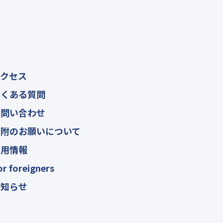
アクセス
よくある質問
お問い合わせ
寄附のお願いについて
採用情報
or foreigners
お知らせ