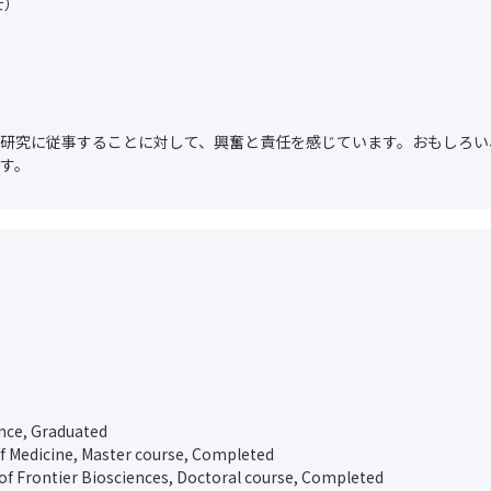
士）
研究に従事することに対して、興奮と責任を感じています。おもしろい
す。​
ence, Graduated
f Medicine, Master course, Completed
of Frontier Biosciences, Doctoral course, Completed