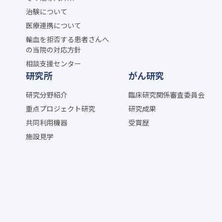
治験について
医療連携について
輸血を拒否する患者さんへ
の当院の対応方針
相談支援センター
研究所
がん研究
研究分野紹介
臨床研究関係審査委員会
重点プロジェクト研究
研究成果
共同利用機器
受賞歴
施設見学