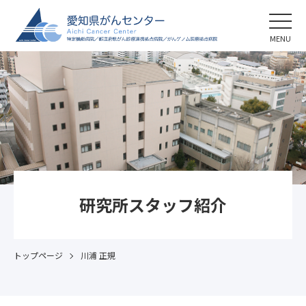
MENU
研究所スタッフ紹介
トップページ
川浦 正規