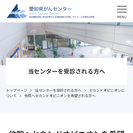
MENU
当センターを受診される方へ
トップページ
当センターを受診される方へ
セカンドオピニオンに
ついて
他院へセカンドオピニオンを希望される方へ