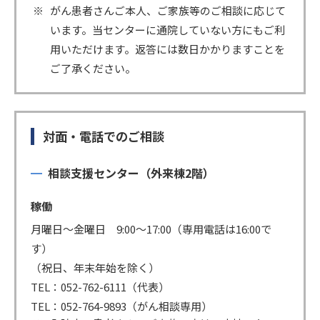
がん患者さんご本人、ご家族等のご相談に応じて
います。当センターに通院していない方にもご利
用いただけます。返答には数日かかりますことを
ご了承ください。
対面・電話でのご相談
相談支援センター（外来棟2階）
稼働
月曜日〜金曜日 9:00〜17:00（専用電話は16:00で
す）
（祝日、年末年始を除く）
TEL：052-762-6111（代表）
TEL：052-764-9893（がん相談専用）