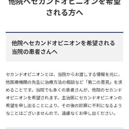
他院へセカンドオピニオンを希望
される方へ
他院へセカンドオピニオンを希望される
当院の患者さんへ
セカンドオピニオンとは、当院からお渡しする情報を元に、
他医療機関の先生に治療方法の相談など「第二の意見」を求
めることです。当院でも多くの患者さんが、他院のセカンド
オピニオンを希望されます。主治医にセカンドオピニオンの
希望を申し出ることにより、その後の診察に不利になるよう
なことはございませんので、遠慮なくお申し出ください。