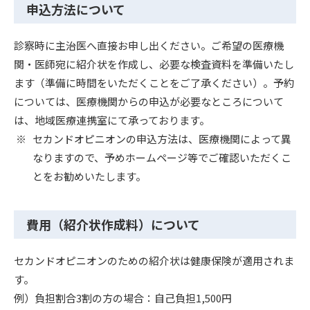
申込方法について
診察時に主治医へ直接お申し出ください。ご希望の医療機
関・医師宛に紹介状を作成し、必要な検査資料を準備いたし
ます（準備に時間をいただくことをご了承ください）。予約
については、医療機関からの申込が必要なところについて
は、地域医療連携室にて承っております。
セカンドオピニオンの申込方法は、医療機関によって異
なりますので、予めホームページ等でご確認いただくこ
とをお勧めいたします。
費用（紹介状作成料）について
セカンドオピニオンのための紹介状は健康保険が適用されま
す。
例）負担割合3割の方の場合：自己負担1,500円