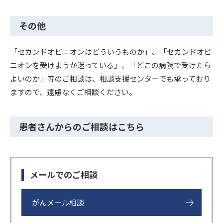
その他
「セカンドオピニオンはどういうものか」、「セカンドオピ
ニオンを受けようか迷っている」、「どこの病院で受けたら
よいのか」等のご相談は、相談支援センターでも承っており
ますので、遠慮なくご相談ください。
患者さんからのご相談はこちら
メールでのご相談
がんメール相談