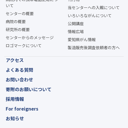
いて
当センターへの入館について
センターの概要
いろいろながんについて
病院の概要
公開講座
研究所の概要
情報広場
センターからのメッセージ
愛知県がん情報
ロゴマークについて
製造販売後調査依頼者の方へ
アクセス
よくある質問
お問い合わせ
寄附のお願いについて
採用情報
For foreigners
お知らせ