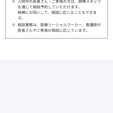
入院中の患者さん・ご家族の方は、病棟スタッフ
を通じて相談予約していただけます。
病棟にお伺いして、相談に応じることもできま
す。
相談業務は、医療ソーシャルワーカー、看護師が
患者さんやご家族の相談に応じています。