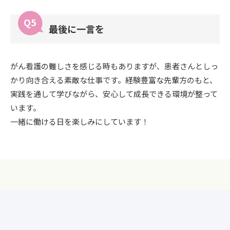
最後に一言を
がん看護の難しさを感じる時もありますが、患者さんとしっ
かり向き合える素敵な仕事です。経験豊富な先輩方のもと、
実践を通して学びながら、安心して成長できる環境が整って
います。
一緒に働ける日を楽しみにしています！