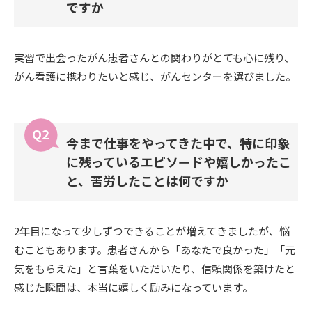
ですか
実習で出会ったがん患者さんとの関わりがとても心に残り、
がん看護に携わりたいと感じ、がんセンターを選びました。
今まで仕事をやってきた中で、特に印象
に残っているエピソードや嬉しかったこ
と、苦労したことは何ですか
2年目になって少しずつできることが増えてきましたが、悩
むこともあります。患者さんから「あなたで良かった」「元
気をもらえた」と言葉をいただいたり、信頼関係を築けたと
感じた瞬間は、本当に嬉しく励みになっています。