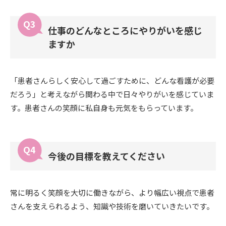
仕事のどんなところにやりがいを感じ
ますか
「患者さんらしく安心して過ごすために、どんな看護が必要
だろう」と考えながら関わる中で日々やりがいを感じていま
す。患者さんの笑顔に私自身も元気をもらっています。
今後の目標を教えてください
常に明るく笑顔を大切に働きながら、より幅広い視点で患者
さんを支えられるよう、知識や技術を磨いていきたいです。