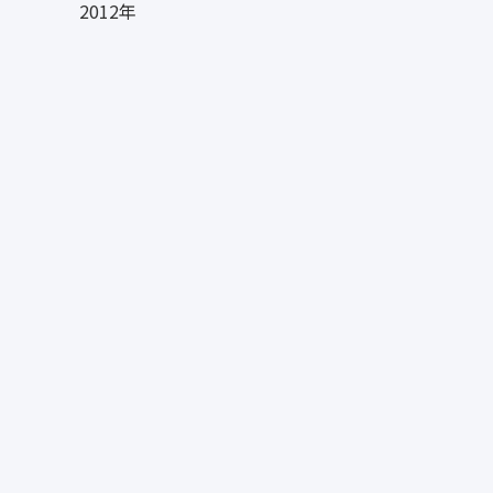
2012年