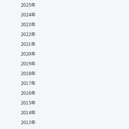
2025年
2024年
2023年
2022年
2021年
2020年
2019年
2018年
2017年
2016年
2015年
2014年
2013年