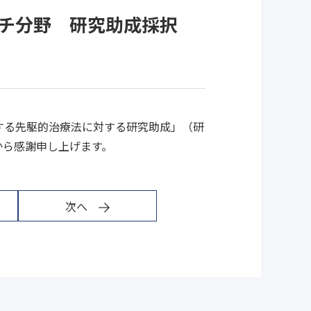
チ分野 研究助成採択
する先駆的治療法に対する研究助成」（研
から感謝申し上げます。
次へ