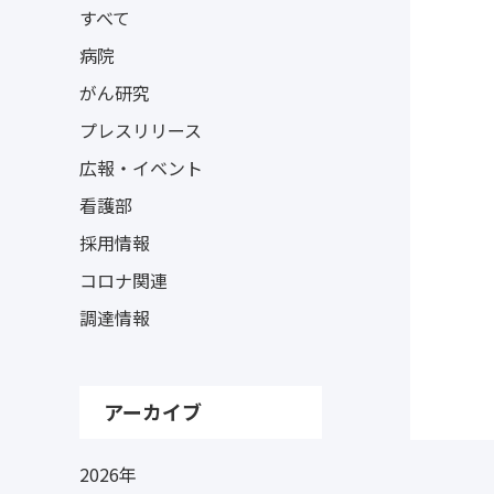
すべて
病院
がん研究
プレスリリース
広報・イベント
看護部
採用情報
コロナ関連
調達情報
アーカイブ
2026年