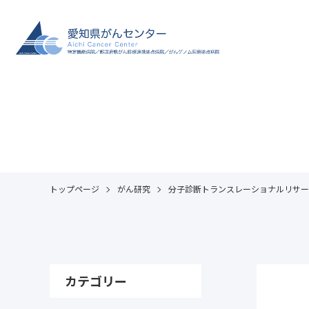
トップページ
がん研究
分子診断トランスレーショナルリサー
カテゴリー