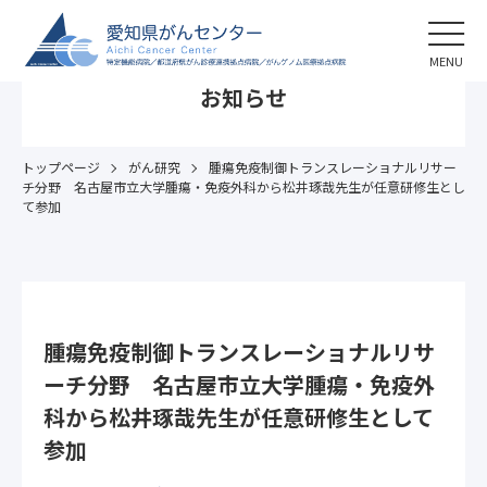
MENU
お知らせ
トップページ
がん研究
腫瘍免疫制御トランスレーショナルリサー
チ分野 名古屋市立大学腫瘍・免疫外科から松井琢哉先生が任意研修生とし
て参加
腫瘍免疫制御トランスレーショナルリサ
ーチ分野 名古屋市立大学腫瘍・免疫外
科から松井琢哉先生が任意研修生として
参加