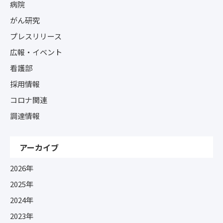
病院
がん研究
プレスリリース
広報・イベント
看護部
採用情報
コロナ関連
調達情報
アーカイブ
2026年
2025年
2024年
2023年