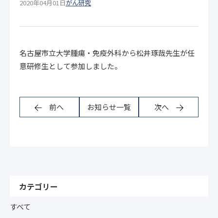
2020年04月01日
がん研究
名古屋市立大学腫瘍・免疫外科から松井琢哉先生が任
意研修生として参加しました。
前へ
お知らせ一覧
次へ
カテゴリー
すべて