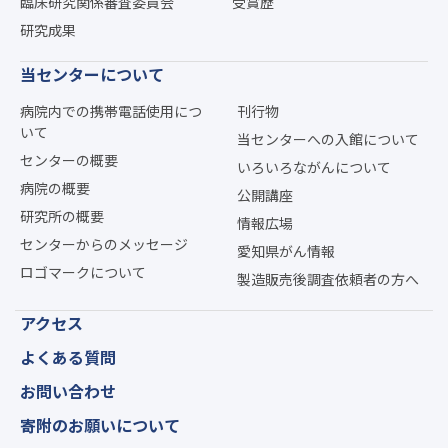
臨床研究関係審査委員会
受賞歴
研究成果
当センターについて
病院内での携帯電話使用につ
刊行物
いて
当センターへの入館について
センターの概要
いろいろながんについて
病院の概要
公開講座
研究所の概要
情報広場
センターからのメッセージ
愛知県がん情報
ロゴマークについて
製造販売後調査依頼者の方へ
アクセス
よくある質問
お問い合わせ
寄附のお願いについて