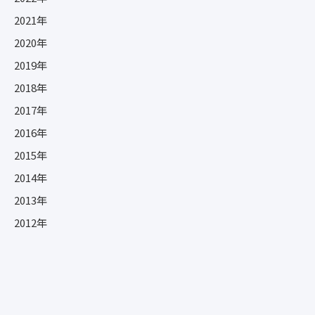
2021年
2020年
2019年
2018年
2017年
2016年
2015年
2014年
2013年
2012年