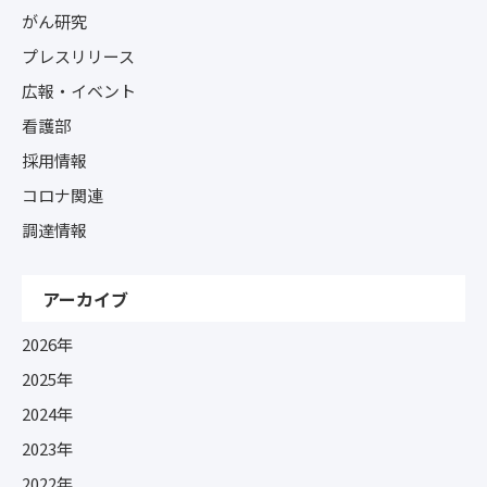
がん研究
プレスリリース
広報・イベント
看護部
採用情報
コロナ関連
調達情報
アーカイブ
2026年
2025年
2024年
2023年
2022年