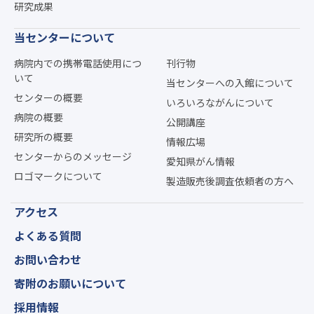
研究成果
当センターについて
病院内での携帯電話使用につ
刊行物
いて
当センターへの入館について
センターの概要
いろいろながんについて
病院の概要
公開講座
研究所の概要
情報広場
センターからのメッセージ
愛知県がん情報
ロゴマークについて
製造販売後調査依頼者の方へ
アクセス
よくある質問
お問い合わせ
寄附のお願いについて
採用情報