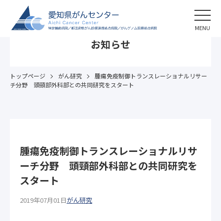
MENU
お知らせ
トップページ
がん研究
腫瘍免疫制御トランスレーショナルリサー
チ分野 頭頸部外科部との共同研究をスタート
腫瘍免疫制御トランスレーショナルリサ
ーチ分野 頭頸部外科部との共同研究を
スタート
2019年07月01日
がん研究