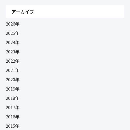
アーカイブ
2026年
2025年
2024年
2023年
2022年
2021年
2020年
2019年
2018年
2017年
2016年
2015年