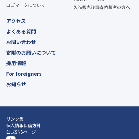
ロゴマークについて
製造販売後調査依頼者の方へ
アクセス
よくある質問
お問い合わせ
寄附のお願いについて
採用情報
For foreigners
お知らせ
リンク集
個人情報保護方針
公式SNSページ