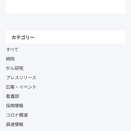
カテゴリー
すべて
病院
がん研究
プレスリリース
広報・イベント
看護部
採用情報
コロナ関連
調達情報