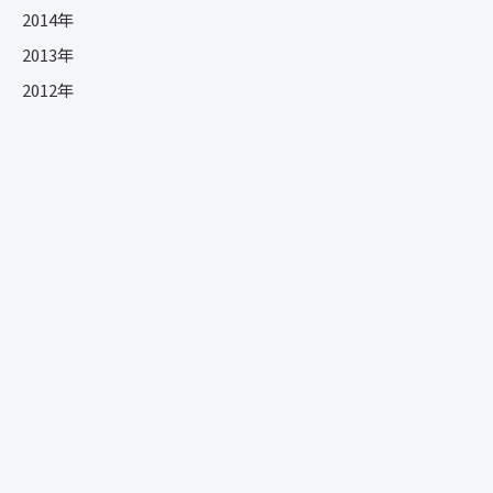
2014年
2013年
2012年