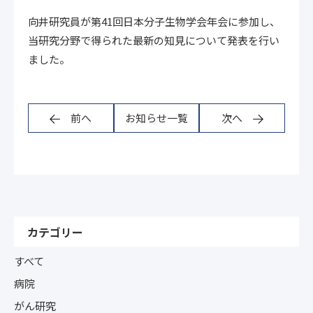
向井研究員が第41回日本分子生物学会年会に参加し、
当研究分野で得られた最新の知見について発表を行い
ました。
前へ
お知らせ一覧
次へ
カテゴリー
すべて
病院
がん研究