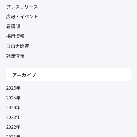
プレスリリース
広報・イベント
看護部
採用情報
コロナ関連
調達情報
アーカイブ
2026年
2025年
2024年
2023年
2022年
2021年