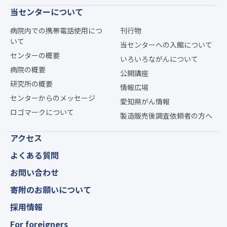
当センターについて
病院内での携帯電話使用につ
刊行物
いて
当センターへの入館について
センターの概要
いろいろながんについて
病院の概要
公開講座
研究所の概要
情報広場
センターからのメッセージ
愛知県がん情報
ロゴマークについて
製造販売後調査依頼者の方へ
アクセス
よくある質問
お問い合わせ
寄附のお願いについて
採用情報
For foreigners