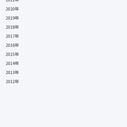
2020年
2019年
2018年
2017年
2016年
2015年
2014年
2013年
2012年