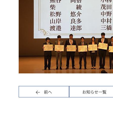
前へ
お知らせ一覧