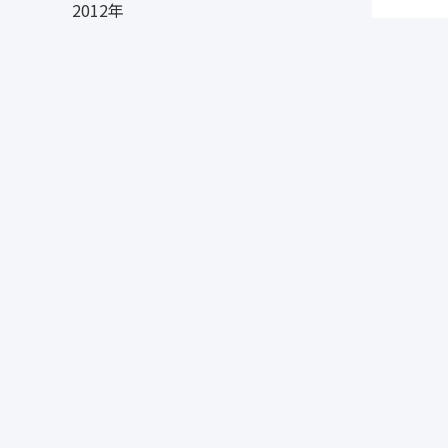
2012年