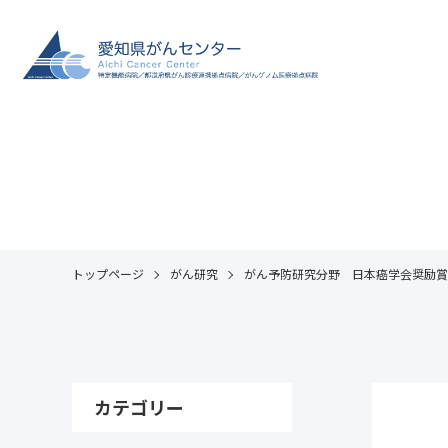
トップページ
がん研究
がん予防研究分野 日本癌学会奨励賞
カテゴリー