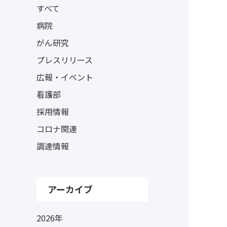
すべて
病院
がん研究
プレスリリース
広報・イベント
看護部
採用情報
コロナ関連
調達情報
アーカイブ
2026年