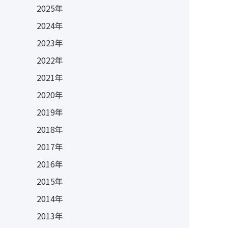
2025年
2024年
2023年
2022年
2021年
2020年
2019年
2018年
2017年
2016年
2015年
2014年
2013年