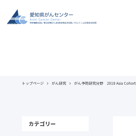
トップページ
がん研究
がん予防研究分野 2018 Asia Cohort
カテゴリー