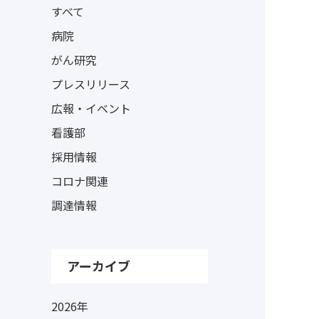
すべて
病院
がん研究
プレスリリース
広報・イベント
看護部
採用情報
コロナ関連
調達情報
アーカイブ
2026年