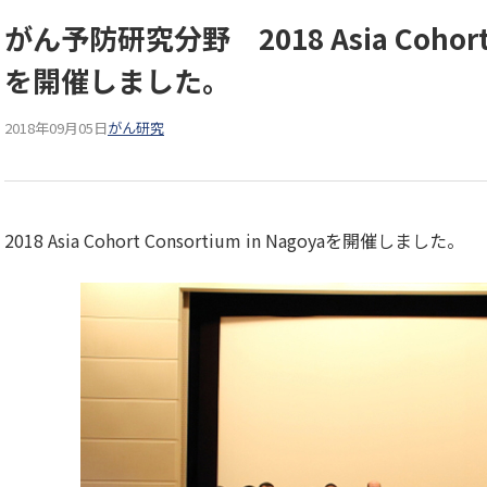
がん予防研究分野 2018 Asia Cohort C
を開催しました。
2018年09月05日
がん研究
2018 Asia Cohort Consortium in Nagoyaを開催しました。