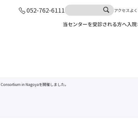
052-762-6111
アクセス
よく
当センターを受診される方へ
入院
 Consortium in Nagoyaを開催しました。