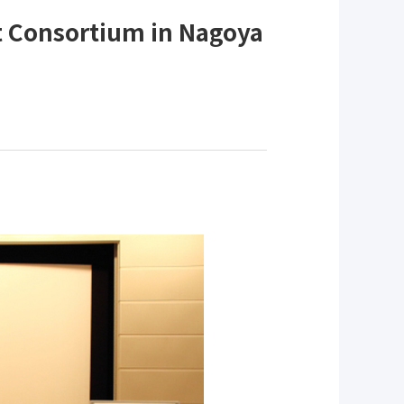
onsortium in Nagoya