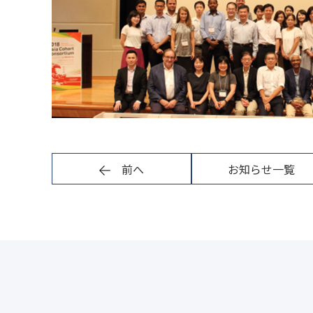
前へ
お知らせ一覧