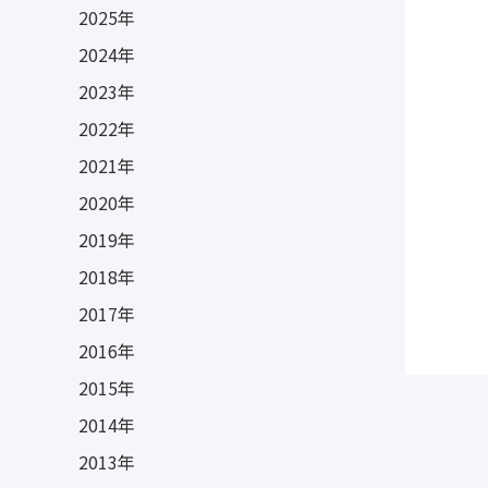
2025年
2024年
2023年
2022年
2021年
2020年
2019年
2018年
2017年
2016年
2015年
2014年
2013年