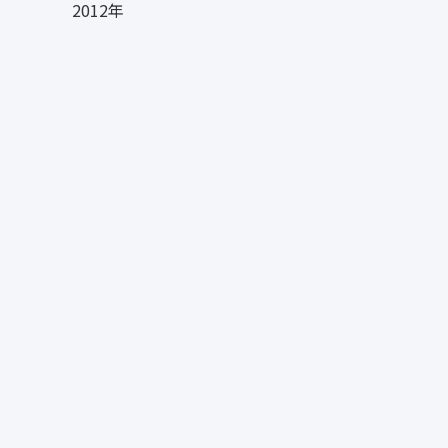
2012年