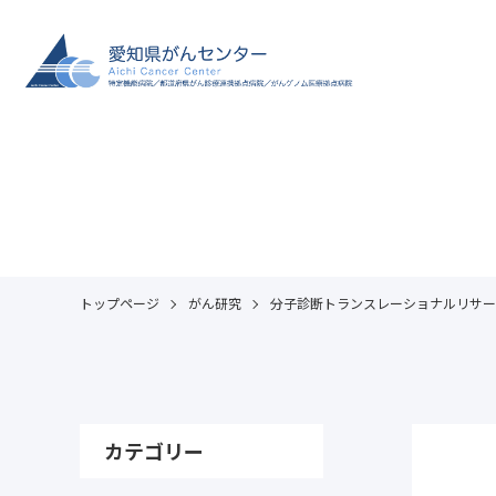
トップページ
がん研究
分子診断トランスレーショナルリサー
カテゴリー