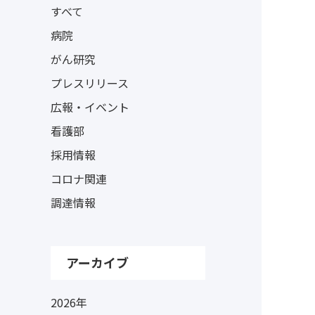
すべて
病院
がん研究
プレスリリース
広報・イベント
看護部
採用情報
コロナ関連
調達情報
アーカイブ
2026年