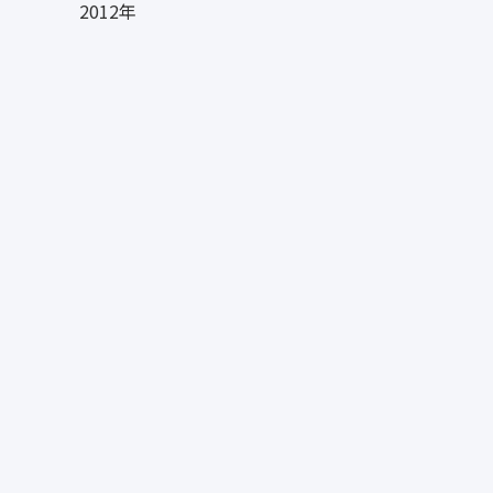
2012年