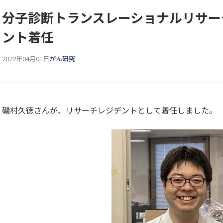
分子診断トランスレーショナルリサー
ント着任
2022年04月01日
がん研究
磯村久徳さんが、リサーチレジデントとして着任しました。