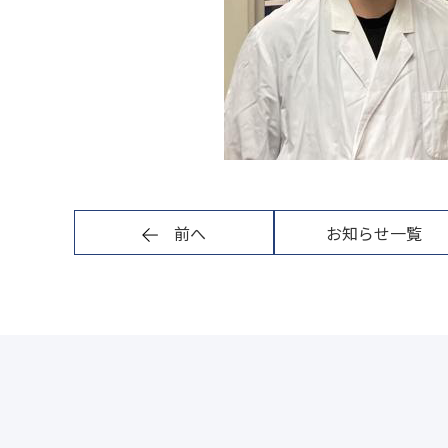
前へ
お知らせ一覧