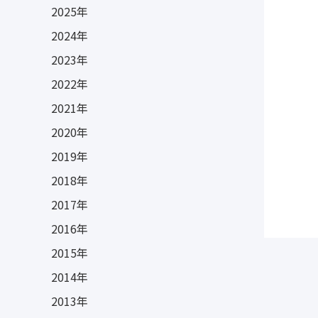
2025年
2024年
2023年
2022年
2021年
2020年
2019年
2018年
2017年
2016年
2015年
2014年
2013年