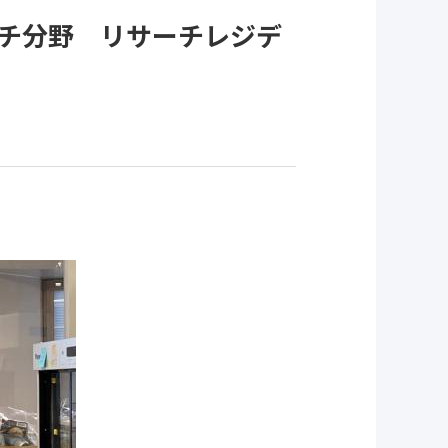
チ分野 リサーチレジデ