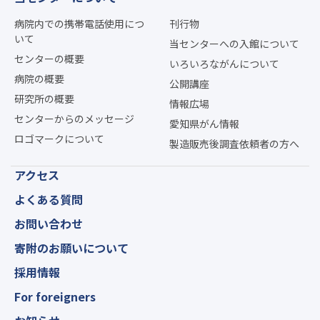
病院内での携帯電話使用につ
刊行物
いて
当センターへの入館について
センターの概要
いろいろながんについて
病院の概要
公開講座
研究所の概要
情報広場
センターからのメッセージ
愛知県がん情報
ロゴマークについて
製造販売後調査依頼者の方へ
アクセス
よくある質問
お問い合わせ
寄附のお願いについて
採用情報
For foreigners