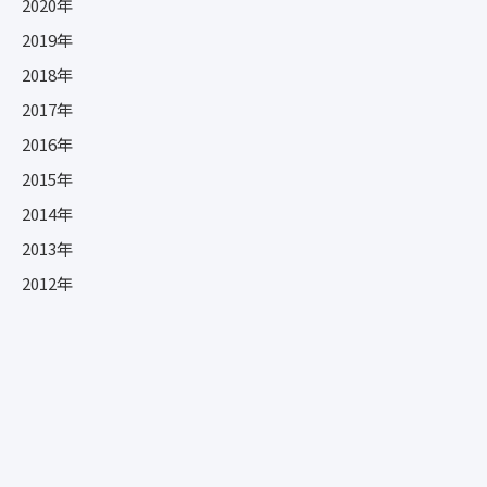
2020年
2019年
2018年
2017年
2016年
2015年
2014年
2013年
2012年