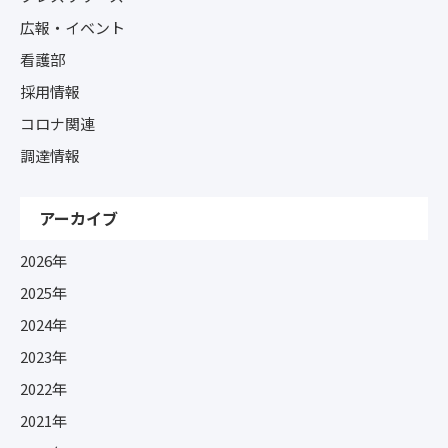
広報・イベント
看護部
採用情報
コロナ関連
調達情報
アーカイブ
2026年
2025年
2024年
2023年
2022年
2021年