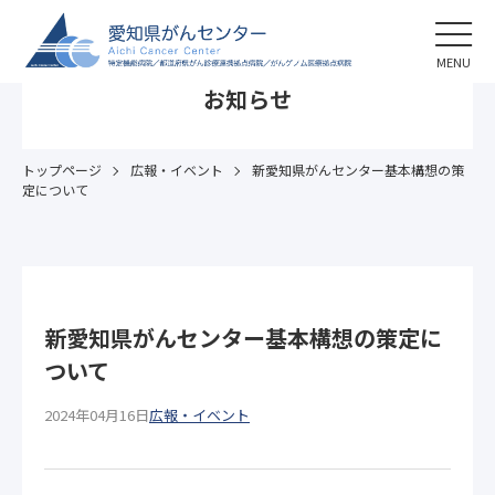
MENU
お知らせ
トップページ
広報・イベント
新愛知県がんセンター基本構想の策
定について
新愛知県がんセンター基本構想の策定に
ついて
2024年04月16日
広報・イベント