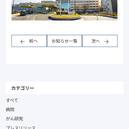
前へ
お知らせ一覧
次へ
カテゴリー
すべて
病院
がん研究
プレスリリース