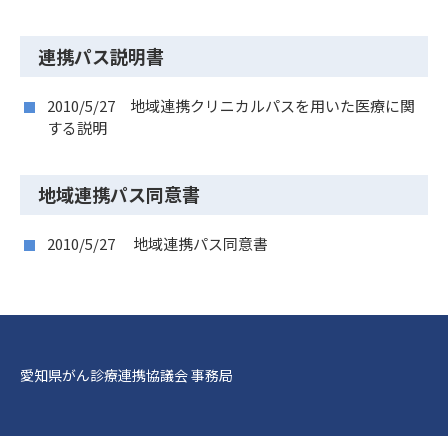
連携パス説明書
2010/5/27 地域連携クリニカルパスを用いた医療に関
する説明
地域連携パス同意書
2010/5/27 地域連携パス同意書
愛知県がん診療連携協議会 事務局