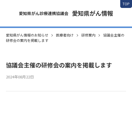
TOP
愛知県がん情報
愛知県がん診療連携協議会
愛知県がん情報のお知らせ
医療者向け
研修案内
協議会主催の
研修会の案内を掲載します
協議会主催の研修会の案内を掲載します
2024年08月22日