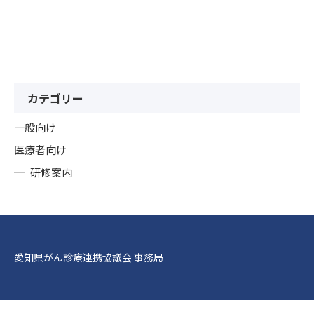
カテゴリー
一般向け
医療者向け
研修案内
愛知県がん診療連携協議会 事務局