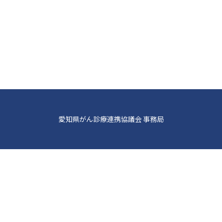
愛知県がん診療連携協議会 事務局