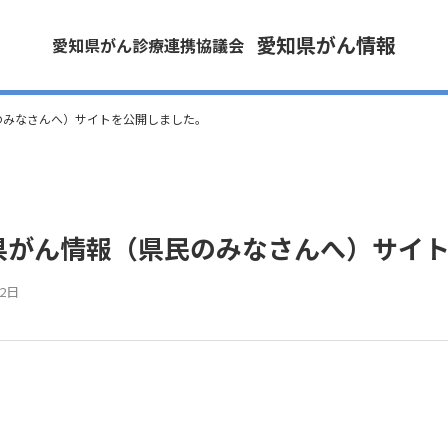
愛知県がん情報
愛知県がん診療連携協議会
のみなさんへ）サイトを公開しました。
県がん情報（県民のみなさんへ）サイ
22日