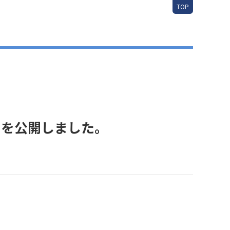
TOP
トを公開しました。